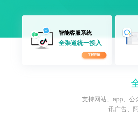
智能客服系统
全渠道统一接入
了解详情
支持网站、app、
讯广告、