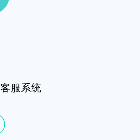
型客服系统