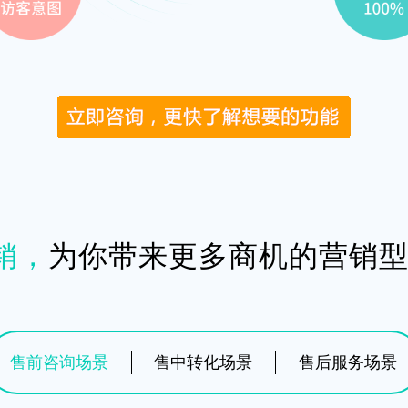
销，
为你带来更多商机的营销
售前咨询场景
售中转化场景
售后服务场景