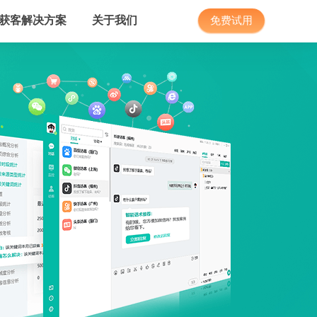
获客解决方案
关于我们
免费试用