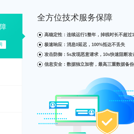
全方位技术服务保障
障
高稳定性：连续运行1整年，掉线时长不超过
询
极速响应：消息0延迟，100%抵达不丢失
攻击防御：5s发现恶意请求，10s快速阻断攻
信息安全：数据独立加密，最高三重数据备份，