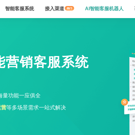
智能客服系统
接入渠道
AI智能客服机器人
能营销客服系统
海量功能一应俱全
运营
等多场景需求一站式解决